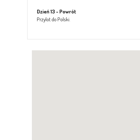
Dzień 13 - Powrót
Przylot do Polski.