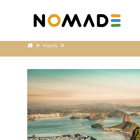
Wyjazdy