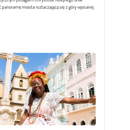
 panoramę miasta roztaczającą się z góry wpisanej