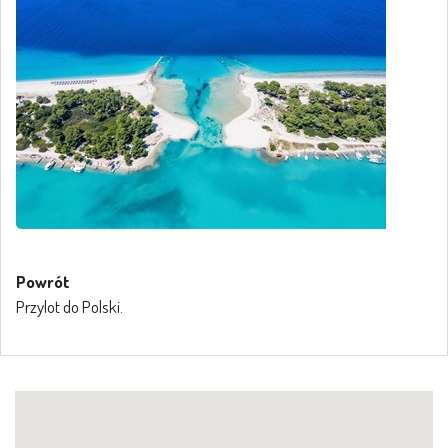
Powrót
Przylot do Polski.