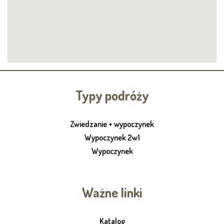
Typy podróży
Zwiedzanie + wypoczynek
Wypoczynek 2w1
Wypoczynek
Ważne linki
Katalog