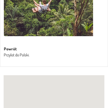
Powrót
Przylot do Polski.