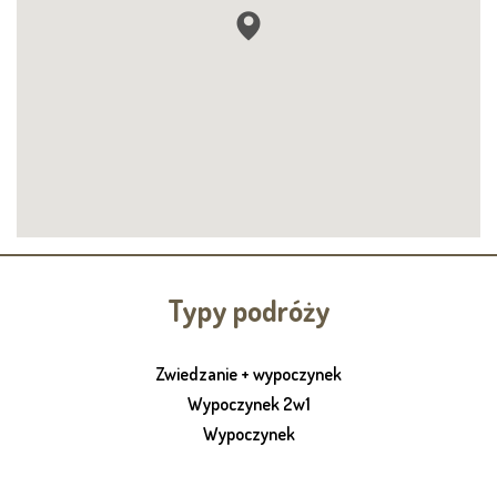
Typy podróży
Zwiedzanie + wypoczynek
Wypoczynek 2w1
Wypoczynek