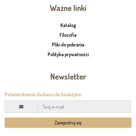
Ważne linki
Katalog
Filozofia
Pliki do pobrania
Polityka prywatności
Newsletter