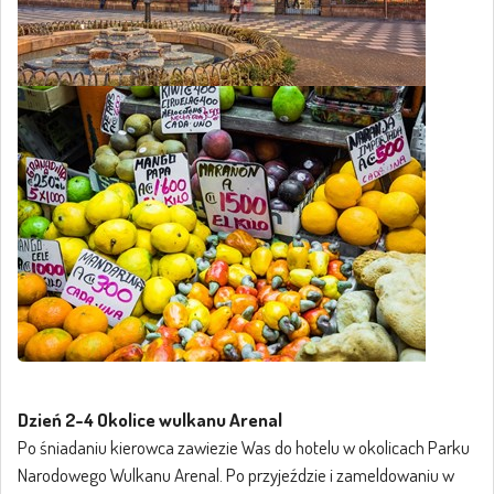
Dzień 2-4 Okolice wulkanu Arenal
Po śniadaniu kierowca zawiezie Was do hotelu w okolicach Parku
Narodowego Wulkanu Arenal. Po przyjeździe i zameldowaniu w