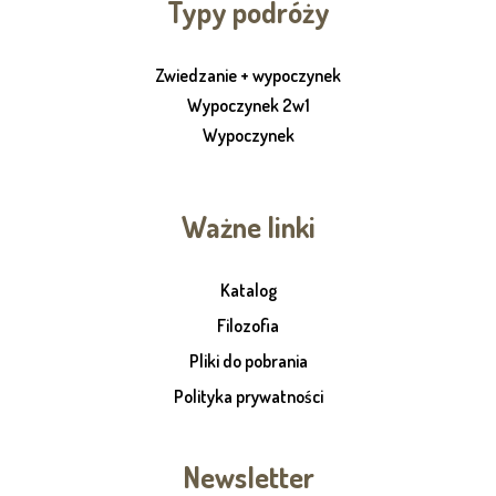
Typy podróży
Zwiedzanie + wypoczynek
Wypoczynek 2w1
Wypoczynek
Ważne linki
Katalog
Filozofia
Pliki do pobrania
Polityka prywatności
Newsletter