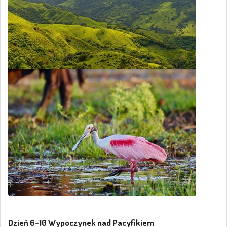
Dzień 6-10 Wypoczynek nad Pacyfikiem