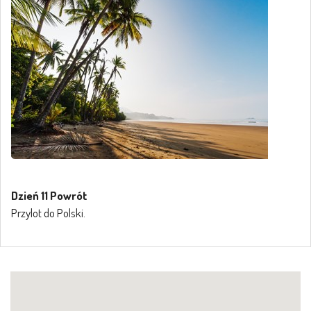
Dzień 11 Powrót
Przylot do Polski.