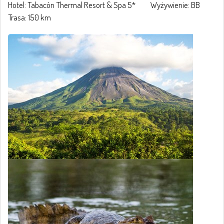
Hotel: Tabacón Thermal Resort & Spa 5* Wyżywienie: BB
Trasa: 150 km