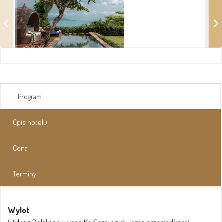
Program
Opis hotelu
Cena
Terminy
Wylot