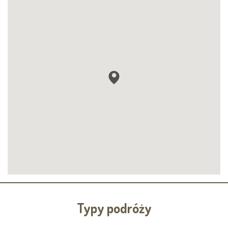
Typy podróży