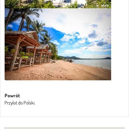
Powrót
Przylot do Polski.