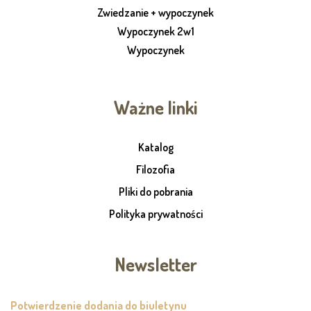
Zwiedzanie + wypoczynek
Wypoczynek 2w1
Wypoczynek
Ważne linki
Katalog
Filozofia
Pliki do pobrania
Polityka prywatności
Newsletter