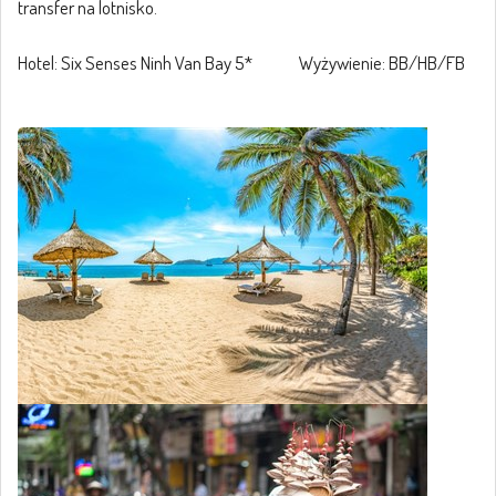
transfer na lotnisko.
Hotel: Six Senses Ninh Van Bay 5* Wyżywienie: BB/HB/FB