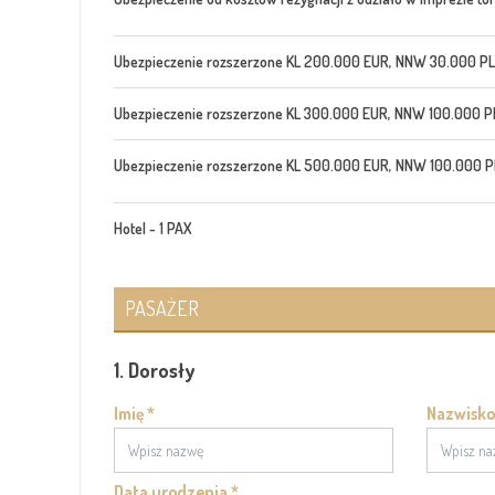
Ubezpieczenie rozszerzone KL 200.000 EUR, NNW 30.000 PL
Ubezpieczenie rozszerzone KL 300.000 EUR, NNW 100.000 P
Ubezpieczenie rozszerzone KL 500.000 EUR, NNW 100.000 PL
Hotel - 1 PAX
PASAŻER
1. Dorosły
Imię *
Nazwisko
Data urodzenia *