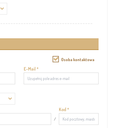
Osoba kontaktowa
E-Mail *
Kod *
/