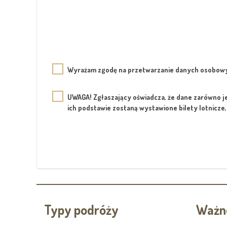
Wyrażam zgodę na przetwarzanie danych osobowy
UWAGA! Zgłaszający oświadcza, że dane zarówno je
ich podstawie zostaną wystawione bilety lotnicze
Typy podróży
Ważne