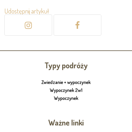
Udostępnij artykuł
Typy podróży
Zwiedzanie + wypoczynek
Wypoczynek 2w1
Wypoczynek
Ważne linki