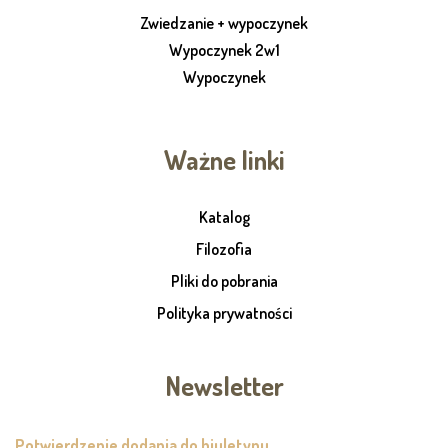
Zwiedzanie + wypoczynek
Wypoczynek 2w1
Wypoczynek
Ważne linki
Katalog
Filozofia
Pliki do pobrania
Polityka prywatności
Newsletter