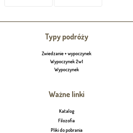
Typy podróży
Zwiedzanie + wypoczynek
Wypoczynek 2w1
Wypoczynek
Ważne linki
Katalog
Filozofia
Pliki do pobrania