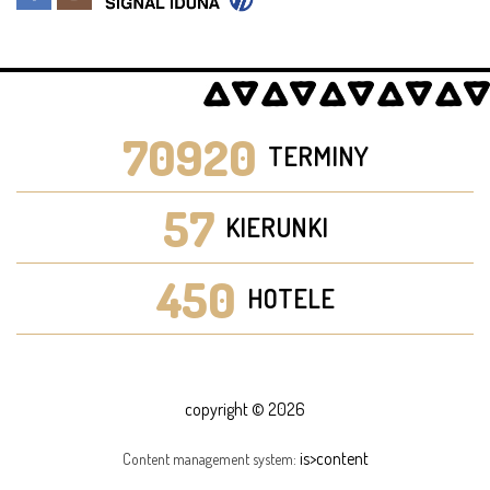
70920
TERMINY
57
KIERUNKI
450
HOTELE
copyright © 2026
is>content
Content management system: