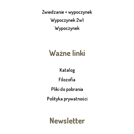
Zwiedzanie + wypoczynek
Wypoczynek 2w1
Wypoczynek
Ważne linki
Katalog
Filozofia
Pliki do pobrania
Polityka prywatności
Newsletter