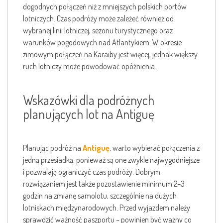
dogodnych połączeń niż z mniejszych polskich portów
lotniczych. Czas podróży może zależeć również od
wybranej linii lotniczej, sezonu turystycznego oraz
warunków pogodowych nad Atlantykiem. W okresie
zimowym połączeń na Karaiby jest więcej, jednak większy
ruch lotniczy może powodować opóźnienia.
Wskazówki dla podróżnych
planujących lot na Antiguę
Planując podróż na
Antiguę
, warto wybierać połączenia z
jedną przesiadką, ponieważ są one zwykle najwygodniejsze
i pozwalają ograniczyć czas podróży. Dobrym
rozwiązaniem jest także pozostawienie minimum 2–3
godzin na zmianę samolotu, szczególnie na dużych
lotniskach międzynarodowych. Przed wyjazdem należy
sprawdzić ważność paszportu – powinien być ważny co