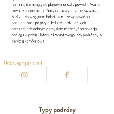
najmniej 6 miesięcy od planowanej daty powrotu. Warto
również pamiętać o różnicy czasu wynoszącej zazwyczaj
5–6 godzin względem Polski, co może wpływać na
samopoczucie po przylocie. Przy bardzo długich
przesiadkach dobrym pomysłem może być rezerwacja
noclegu w pobliżu lotniska tranzytowego, aby podróż była
bardziej komfortowa.
Udostępnij artykuł
Typy podróży