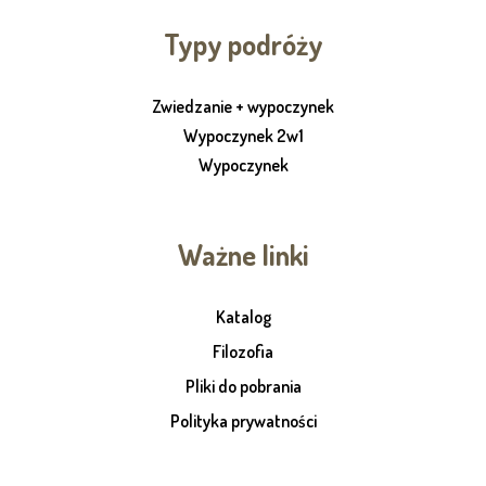
Typy podróży
Zwiedzanie + wypoczynek
Wypoczynek 2w1
Wypoczynek
Ważne linki
Katalog
Filozofia
Pliki do pobrania
Polityka prywatności