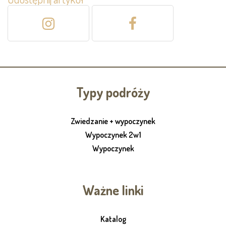
Typy podróży
Zwiedzanie + wypoczynek
Wypoczynek 2w1
Wypoczynek
Ważne linki
Katalog