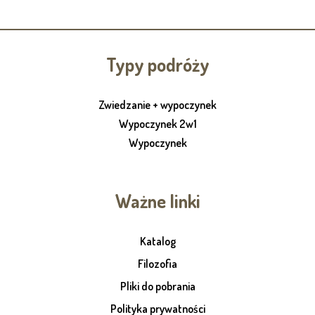
Typy podróży
Zwiedzanie + wypoczynek
Wypoczynek 2w1
Wypoczynek
Ważne linki
Katalog
Filozofia
Pliki do pobrania
Polityka prywatności