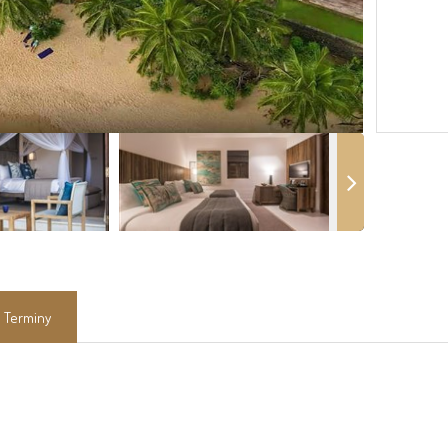
Terminy