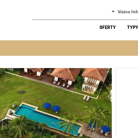
Ważne link
OFERTY
TYPY