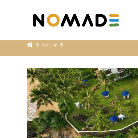
Wyjazdy