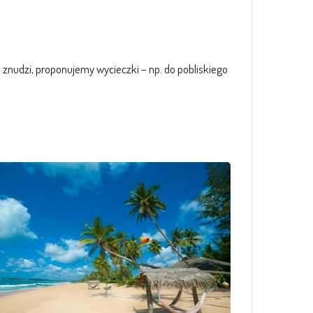
znudzi, proponujemy wycieczki – np. do pobliskiego