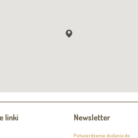
 linki
Newsletter