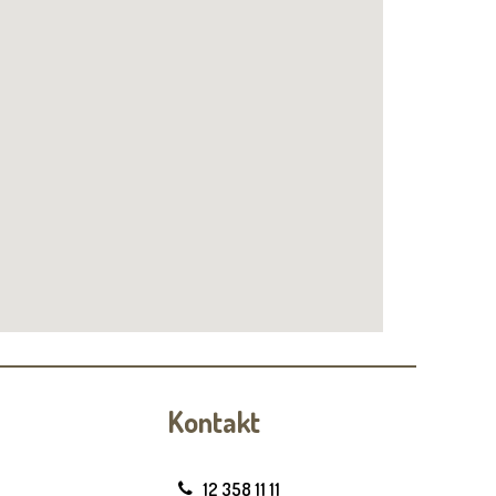
Kontakt
12 358 11 11