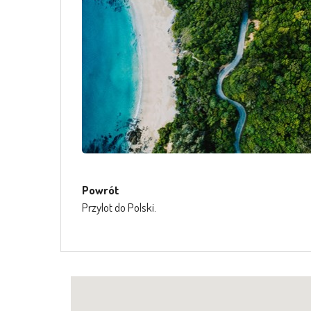
Powrót
Przylot do Polski.