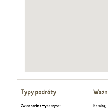
Typy podróży
Ważne
Zwiedzanie + wypoczynek
Katalog