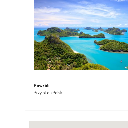
Powrót
Przylot do Polski.