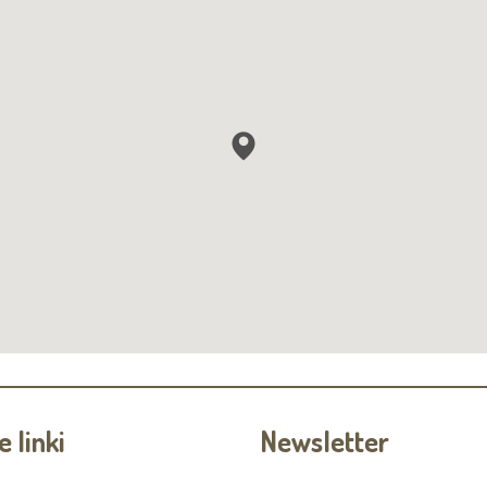
 linki
Newsletter