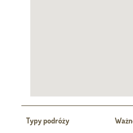
Typy podróży
Ważne