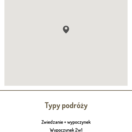
Typy podróży
Zwiedzanie + wypoczynek
Wypoczynek 2w1