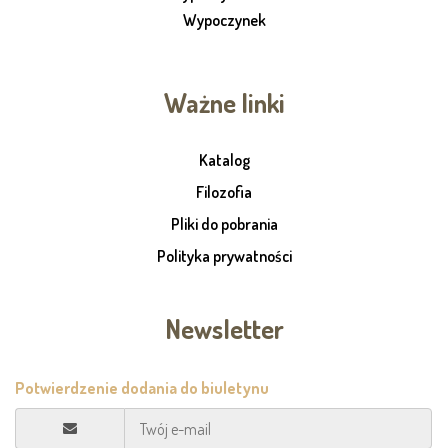
Wypoczynek
Ważne linki
Katalog
Filozofia
Pliki do pobrania
Polityka prywatności
Newsletter