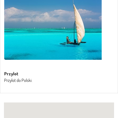
Przylot
Przylot do Polski.