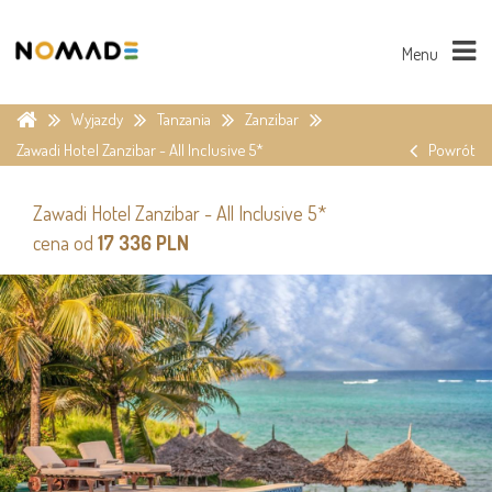
Menu
Wyjazdy
Tanzania
Zanzibar
Zawadi Hotel Zanzibar - All Inclusive 5*
Powrót
Zawadi Hotel Zanzibar - All Inclusive 5*
cena od
17 336 PLN