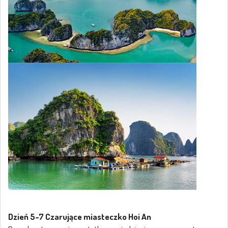
Dzień 5-7 Czarujące miasteczko Hoi An