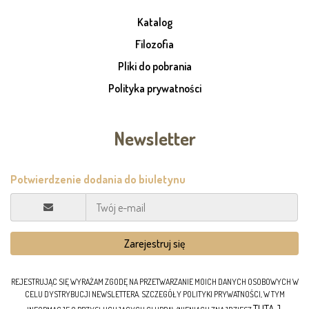
Katalog
Filozofia
Pliki do pobrania
Polityka prywatności
Newsletter
REJESTRUJĄC SIĘ WYRAŻAM ZGODĘ NA PRZETWARZANIE MOICH DANYCH OSOBOWYCH W
CELU DYSTRYBUCJI NEWSLETTERA. SZCZEGÓŁY POLITYKI PRYWATNOŚCI, W TYM