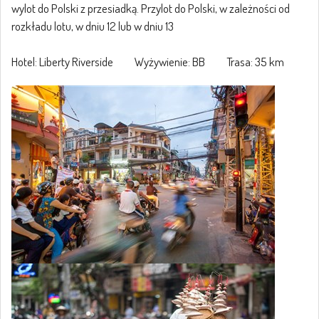
wylot do Polski z przesiadką. Przylot do Polski, w zależności od
rozkładu lotu, w dniu 12 lub w dniu 13
Hotel: Liberty Riverside Wyżywienie: BB Trasa: 35 km