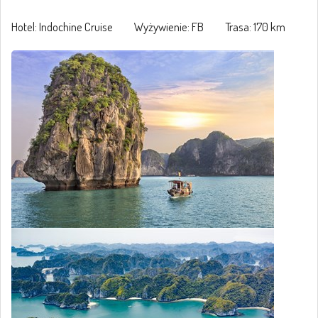
Hotel: Indochine Cruise Wyżywienie: FB Trasa: 170 km