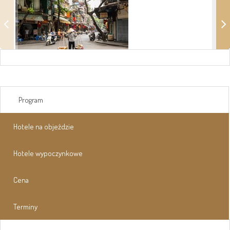
Program
Hotele na objeździe
Hotele wypoczynkowe
Cena
Terminy