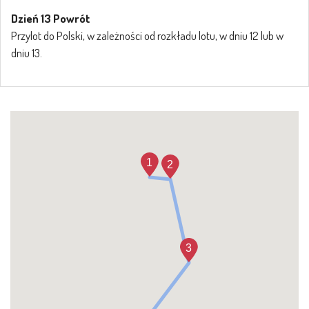
Dzień 13 Powrót
Przylot do Polski, w zależności od rozkładu lotu, w dniu 12 lub w
dniu 13.