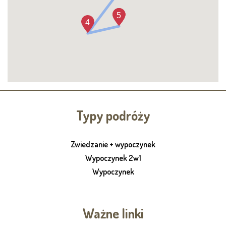
Typy podróży
Zwiedzanie + wypoczynek
Wypoczynek 2w1
Wypoczynek
Ważne linki