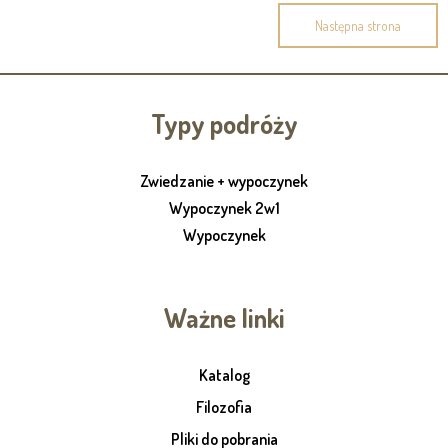
Następna strona
Typy podróży
Zwiedzanie + wypoczynek
Wypoczynek 2w1
Wypoczynek
Ważne linki
Katalog
Filozofia
Pliki do pobrania