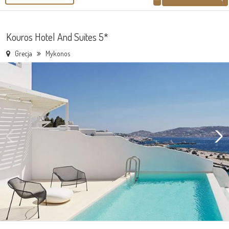
Kouros Hotel And Suites 5*
Grecja
Mykonos