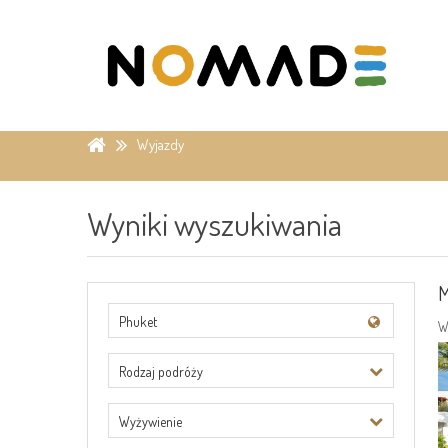
Wyjazdy
Wyniki wyszukiwania
M
Phuket
W
Rodzaj podróży
Wyżywienie