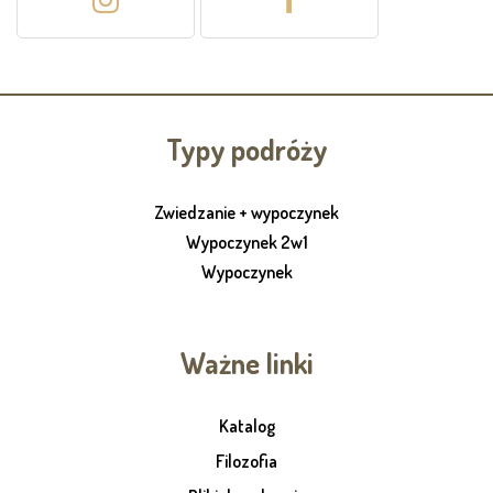
Typy podróży
Zwiedzanie + wypoczynek
Wypoczynek 2w1
Wypoczynek
Ważne linki
Katalog
Filozofia