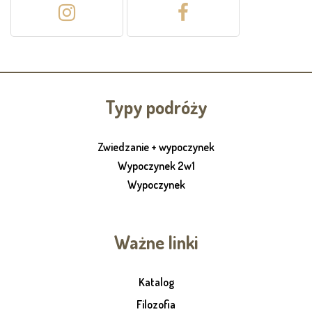
Typy podróży
Zwiedzanie + wypoczynek
Wypoczynek 2w1
Wypoczynek
Ważne linki
Katalog
Filozofia