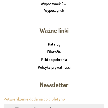
Wypoczynek 2w1
Wypoczynek
Ważne linki
Katalog
Filozofia
Pliki do pobrania
Polityka prywatności
Newsletter