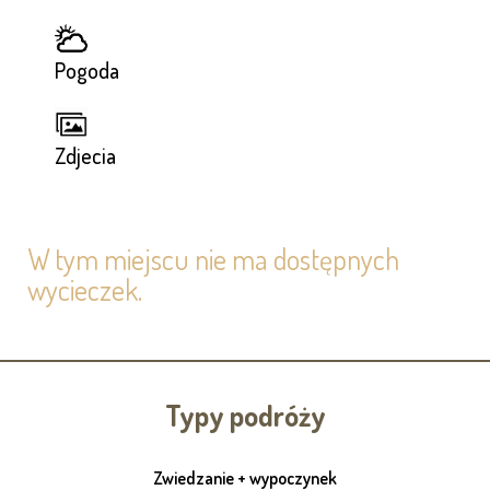
Pogoda
Zdjecia
W tym miejscu nie ma dostępnych
wycieczek.
Typy podróży
Zwiedzanie + wypoczynek