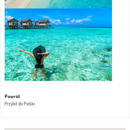
Powrót
Przylot do Polski.