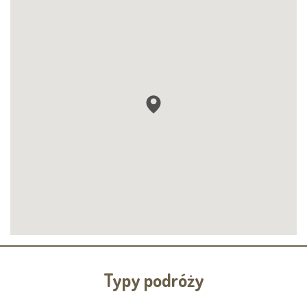
Typy podróży