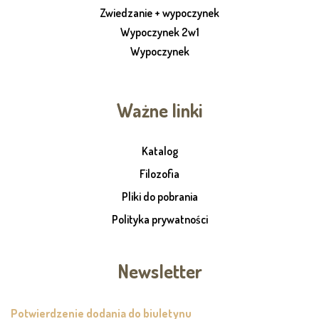
Zwiedzanie + wypoczynek
Wypoczynek 2w1
Wypoczynek
Ważne linki
Katalog
Filozofia
Pliki do pobrania
Polityka prywatności
Newsletter