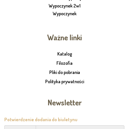
Wypoczynek 2w1
Wypoczynek
Ważne linki
Katalog
Filozofia
Pliki do pobrania
Polityka prywatności
Newsletter