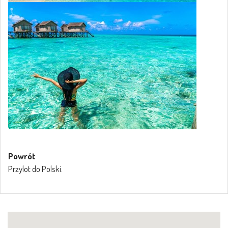
Powrót
Przylot do Polski.