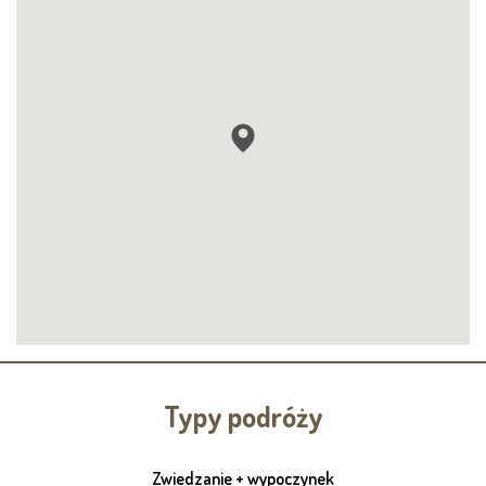
Typy podróży
Zwiedzanie + wypoczynek