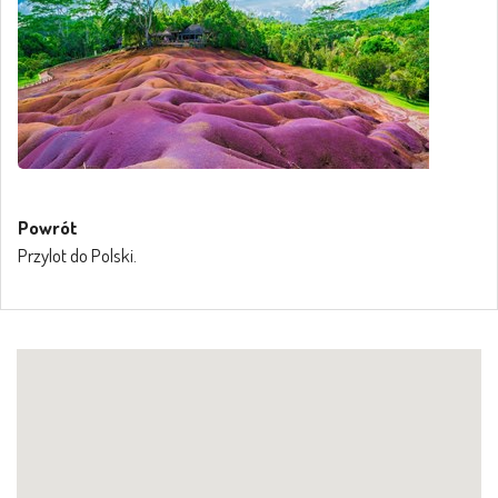
Powrót
Przylot do Polski.