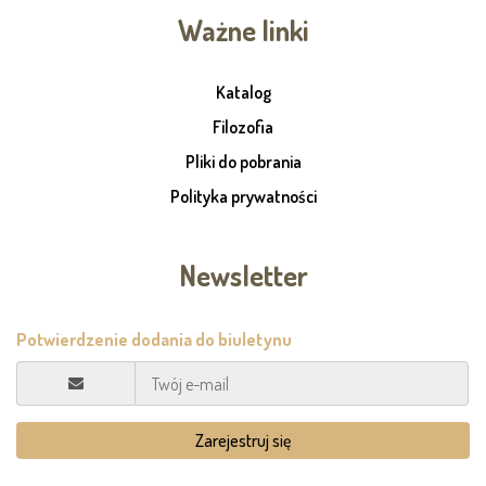
Ważne linki
Katalog
Filozofia
Pliki do pobrania
Polityka prywatności
Newsletter