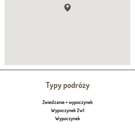
Typy podróży
Zwiedzanie + wypoczynek
Wypoczynek 2w1
Wypoczynek