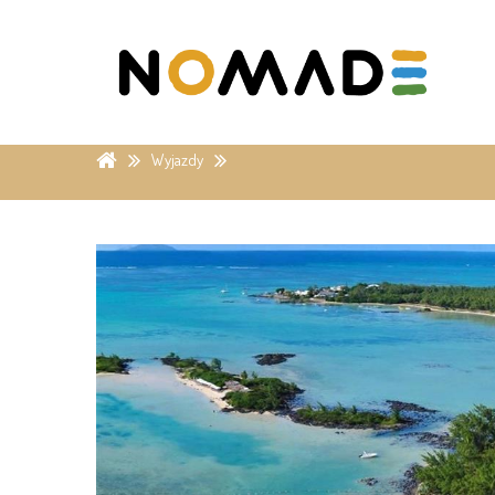
Wyjazdy