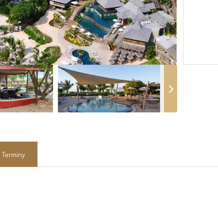
Terminy