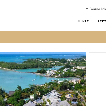
Ważne link
OFERTY
TYPY