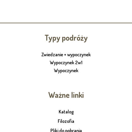
Typy podróży
Zwiedzanie + wypoczynek
Wypoczynek 2w1
Wypoczynek
Ważne linki
Katalog
Filozofia
Pliki do pobrania