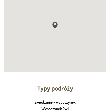
Typy podróży
Zwiedzanie + wypoczynek
Wypoczynek 2w1