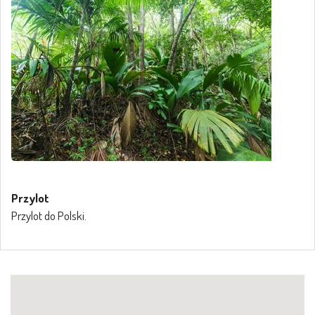
Przylot
Przylot do Polski.