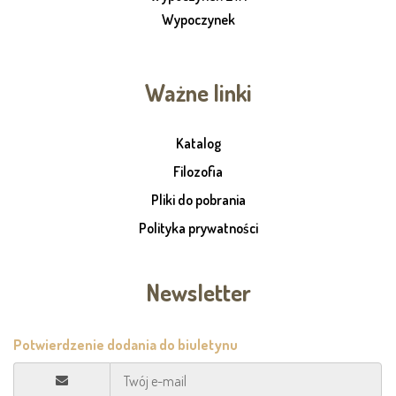
Wypoczynek
Ważne linki
Katalog
Filozofia
Pliki do pobrania
Polityka prywatności
Newsletter